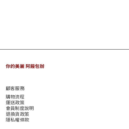
你的美麗 阿饅包辦
顧客服務
購物流程
運送政策
會員制度說明
退換貨政策
隱私權條款
說明