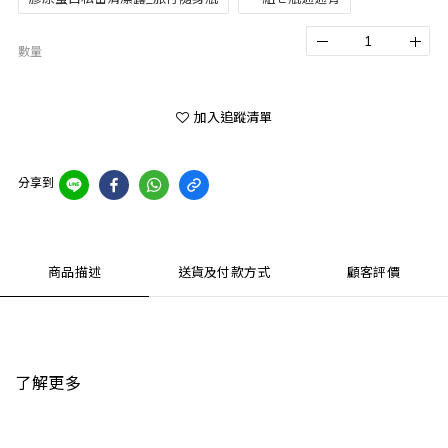
數量
加入追蹤清單
分享到
商品描述
送貨及付款方式
顧客評價
了解更多