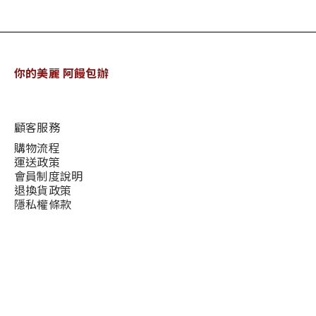
你的美麗 阿饅包辦
顧客服務
購物流程
運送政策
會員制度說明
退換貨政策
隱私權條款
說明
現金積點規則
隱私權條款