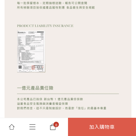
加入購物車