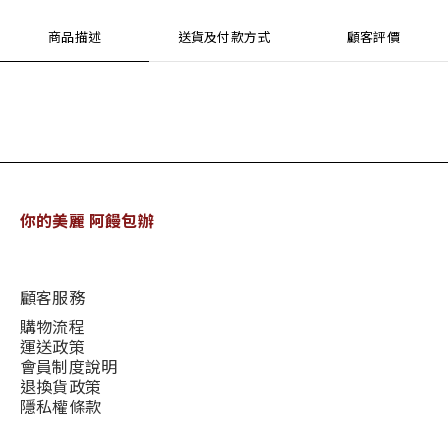
商品描述
送貨及付款方式
顧客評價
你的美麗 阿饅包辦
顧客服務
購物流程
運送政策
會員制度說明
退換貨政策
隱私權條款
說明